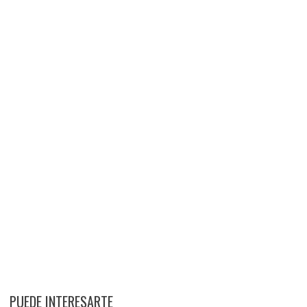
PUEDE INTERESARTE