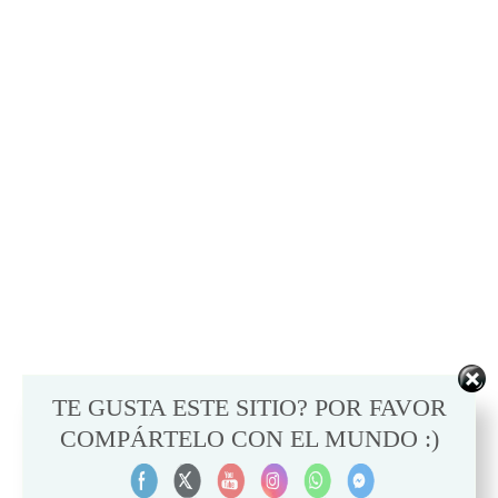
TE GUSTA ESTE SITIO? POR FAVOR
COMPÁRTELO CON EL MUNDO :)