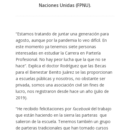
Naciones Unidas (FPNU).
“Estamos tratando de juntar una generación para
agosto, aunque por la pandemia lo veo difícil. En
este momento ya tenemos siete personas
interesadas en estudiar la Carrera en Partería
Profesional. No hay peor lucha que la que no se
hace”. Explica el doctor Rodríguez que las Becas
para el Bienestar Benito Juárez se las proporcionan
a escuelas públicas y nosotros, no obstante ser
privada, somos una asociación civil sin fines de
lucro, nos registraron desde hace un año (julio de
2019).
“He recibido felicitaciones por
facebook
del trabajo
que están haciendo en la sierra las parteras que
salieron de la escuela. Tenemos también un grupo
de parteras tradicionales que han tomado cursos