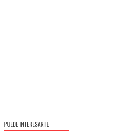
PUEDE INTERESARTE