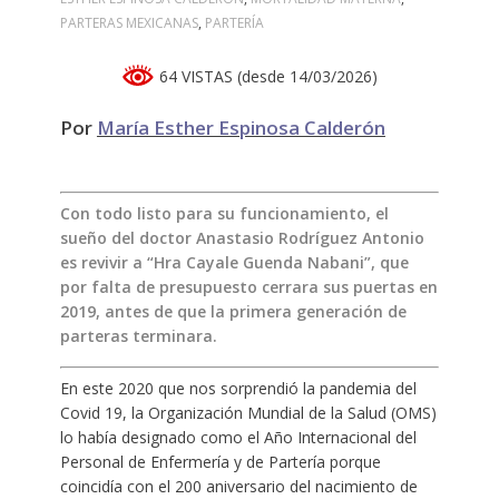
PARTERAS MEXICANAS
,
PARTERÍA
64 VISTAS (desde 14/03/2026)
Por
María Esther Espinosa Calderón
Con todo listo para su funcionamiento, el
sueño del doctor Anastasio Rodríguez Antonio
es revivir a “Hra Cayale Guenda Nabani”, que
por falta de presupuesto cerrara sus puertas en
2019, antes de que la primera generación de
parteras terminara.
En este 2020 que nos sorprendió la pandemia del
Covid 19, la Organización Mundial de la Salud (OMS)
lo había designado como el Año Internacional del
Personal de Enfermería y de Partería porque
coincidía con el 200 aniversario del nacimiento de