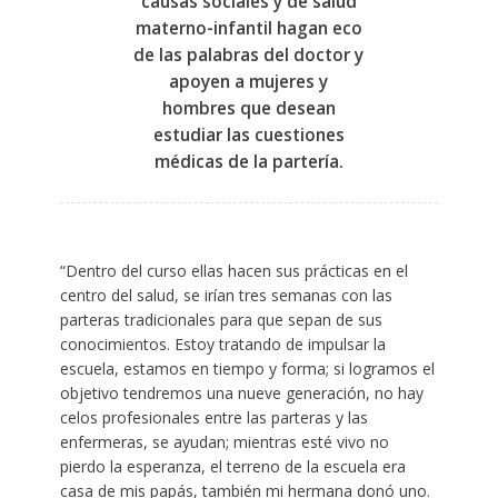
causas sociales y de salud
materno-infantil hagan eco
de las palabras del doctor y
apoyen a mujeres y
hombres que desean
estudiar las cuestiones
médicas de la partería.
“Dentro del curso ellas hacen sus prácticas en el
centro del salud, se irían tres semanas con las
parteras tradicionales para que sepan de sus
conocimientos. Estoy tratando de impulsar la
escuela, estamos en tiempo y forma; si logramos el
objetivo tendremos una nueve generación, no hay
celos profesionales entre las parteras y las
enfermeras, se ayudan; mientras esté vivo no
pierdo la esperanza, el terreno de la escuela era
casa de mis papás, también mi hermana donó uno.