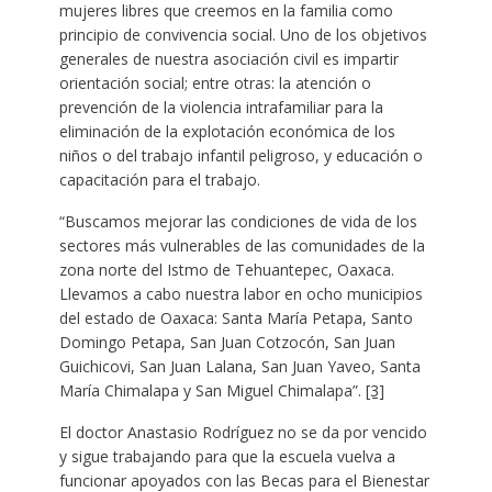
mujeres libres que creemos en la familia como
principio de convivencia social. Uno de los objetivos
generales de nuestra asociación civil es impartir
orientación social; entre otras: la atención o
prevención de la violencia intrafamiliar para la
eliminación de la explotación económica de los
niños o del trabajo infantil peligroso, y educación o
capacitación para el trabajo.
“Buscamos mejorar las condiciones de vida de los
sectores más vulnerables de las comunidades de la
zona norte del Istmo de Tehuantepec, Oaxaca.
Llevamos a cabo nuestra labor en ocho municipios
del estado de Oaxaca: Santa María Petapa, Santo
Domingo Petapa, San Juan Cotzocón, San Juan
Guichicovi, San Juan Lalana, San Juan Yaveo, Santa
María Chimalapa y San Miguel Chimalapa”.
[3]
El doctor Anastasio Rodríguez no se da por vencido
y sigue trabajando para que la escuela vuelva a
funcionar apoyados con las Becas para el Bienestar