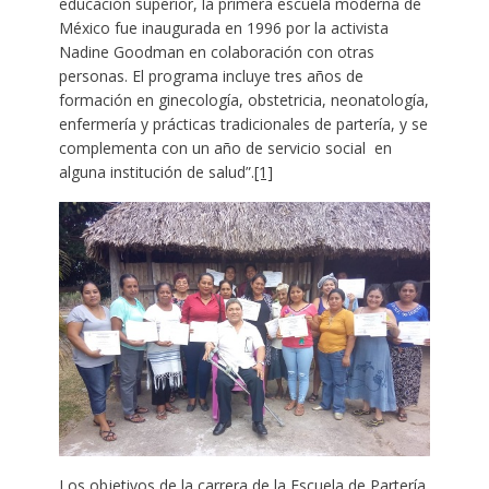
educación superior, la primera escuela moderna de
México fue inaugurada en 1996 por la activista
Nadine Goodman en colaboración con otras
personas. El programa incluye tres años de
formación en ginecología, obstetricia, neonatología,
enfermería y prácticas tradicionales de partería, y se
complementa con un año de servicio social en
alguna institución de salud”.
[1]
Los objetivos de la carrera de la Escuela de Partería