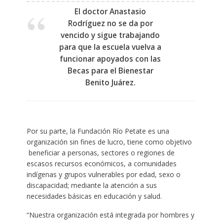
El doctor Anastasio
Rodríguez no se da por
vencido y sigue trabajando
para que la escuela vuelva a
funcionar apoyados con las
Becas para el Bienestar
Benito Juárez.
Por su parte, la Fundación Río Petate es una
organización sin fines de lucro, tiene como objetivo
beneficiar a personas, sectores o regiones de
escasos recursos económicos, a comunidades
indígenas y grupos vulnerables por edad, sexo o
discapacidad; mediante la atención a sus
necesidades básicas en educación y salud.
“Nuestra organización está integrada por hombres y