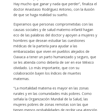
Hay mucho que ganar y nada que perder”, finaliza el
doctor Anastasio Rodríguez Antonio, con la ilusión
de que se haga realidad su sueño.
Esperamos que personas comprometidas con las
causas sociales y de salud materno-infantil hagan
eco de las palabras del doctor y apoyen a mujeres y
hombres que desean estudiar las cuestiones
médicas de la partería para ayudar a las
embarazadas que viven en pueblos alejados de
Oaxaca a tener un parto humanizado y seguro, que
se les atienda como debería de ser en ese México
olvidado. Lo más importante, que con su
colaboración bajen los índices de muertes
maternas.
“La mortalidad materna es mayor en las zonas
rurales y en las comunidades más pobres. Como
señala la Organización Mundial de la Salud, las
mujeres pobres de zonas remotas son las que
tienen menos probabilidades de recibir una atención