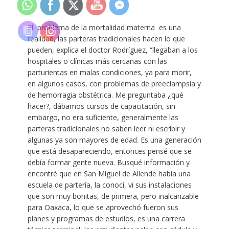
El problema de la mortalidad materna es una
realidad, las parteras tradicionales hacen lo que
pueden, explica el doctor Rodríguez, “llegaban a los
hospitales o clínicas más cercanas con las
parturientas en malas condiciones, ya para morir,
en algunos casos, con problemas de preeclampsia y
de hemorragia obstétrica. Me preguntaba ¿qué
hacer?, dábamos cursos de capacitación, sin
embargo, no era suficiente, generalmente las
parteras tradicionales no saben leer ni escribir y
algunas ya son mayores de edad. Es una generación
que está desapareciendo, entonces pensé que se
debía formar gente nueva. Busqué información y
encontré que en San Miguel de Allende había una
escuela de partería, la conocí, vi sus instalaciones
que son muy bonitas, de primera, pero inalcanzable
para Oaxaca, lo que se aprovechó fueron sus
planes y programas de estudios, es una carrera