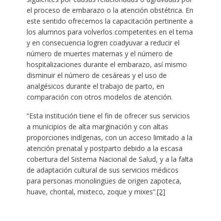
el proceso de embarazo o la atención obstétrica. En
este sentido ofrecemos la capacitación pertinente a
los alumnos para volverlos competentes en el tema
y en consecuencia logren coadyuvar a reducir el
número de muertes maternas y el número de
hospitalizaciones durante el embarazo, así mismo
disminuir el número de cesáreas y el uso de
analgésicos durante el trabajo de parto, en
comparación con otros modelos de atención.
“Esta institución tiene el fin de ofrecer sus servicios
a municipios de alta marginación y con altas
proporciones indígenas, con un acceso limitado a la
atención prenatal y postparto debido a la escasa
cobertura del Sistema Nacional de Salud, y a la falta
de adaptación cultural de sus servicios médicos
para personas monolingües de origen zapoteca,
huave, chontal, mixteco, zoque y mixes”.
[2]