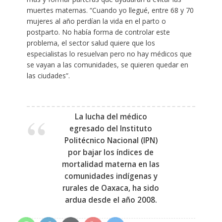
muertes maternas. “Cuando yo llegué, entre 68 y 70
mujeres al año perdían la vida en el parto o
postparto. No había forma de controlar este
problema, el sector salud quiere que los
especialistas lo resuelvan pero no hay médicos que
se vayan a las comunidades, se quieren quedar en
las ciudades”.
La lucha del médico
egresado del Instituto
Politécnico Nacional (IPN)
por bajar los índices de
mortalidad materna en las
comunidades indígenas y
rurales de Oaxaca, ha sido
ardua desde el año 2008.