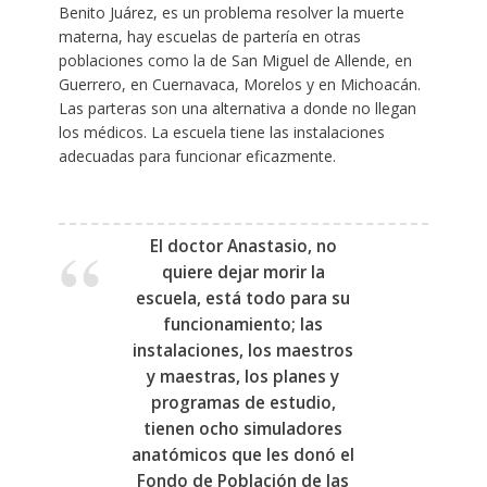
Benito Juárez, es un problema resolver la muerte
materna, hay escuelas de partería en otras
poblaciones como la de San Miguel de Allende, en
Guerrero, en Cuernavaca, Morelos y en Michoacán.
Las parteras son una alternativa a donde no llegan
los médicos. La escuela tiene las instalaciones
adecuadas para funcionar eficazmente.
El doctor Anastasio, no
quiere dejar morir la
escuela, está todo para su
funcionamiento; las
instalaciones, los maestros
y maestras, los planes y
programas de estudio,
tienen ocho simuladores
anatómicos que les donó el
Fondo de Población de las