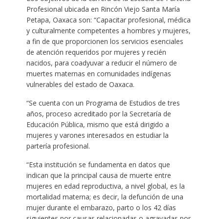
Profesional ubicada en Rincón Viejo Santa María
Petapa, Oaxaca son: “Capacitar profesional, médica
y culturalmente competentes a hombres y mujeres,
a fin de que proporcionen los servicios esenciales
de atención requeridos por mujeres y recién
nacidos, para coadyuvar a reducir el número de
muertes maternas en comunidades indígenas
vulnerables del estado de Oaxaca.
“Se cuenta con un Programa de Estudios de tres
años, proceso acreditado por la Secretaría de
Educación Pública, mismo que está dirigido a
mujeres y varones interesados en estudiar la
partería profesional.
“Esta institución se fundamenta en datos que
indican que la principal causa de muerte entre
mujeres en edad reproductiva, a nivel global, es la
mortalidad materna; es decir, la defunción de una
mujer durante el embarazo, parto o los 42 días
siguientes por causas relacionadas o agravadas por