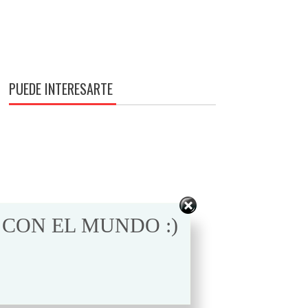
PUEDE INTERESARTE
 CON EL MUNDO :)