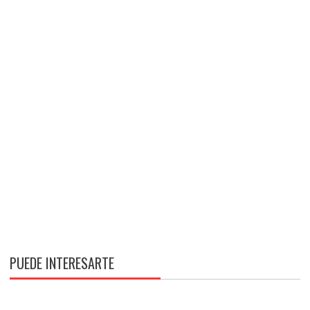
PUEDE INTERESARTE