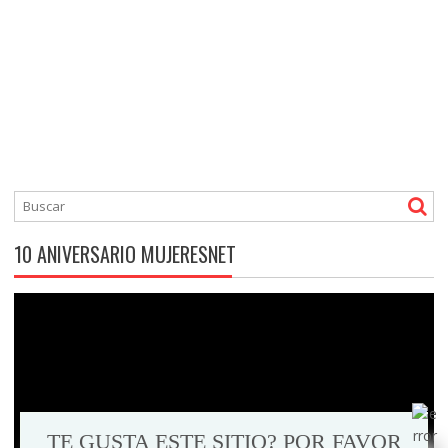
10 ANIVERSARIO MUJERESNET
Reproductor
de
vídeo
TE GUSTA ESTE SITIO? POR FAVOR