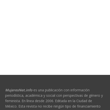
MujeresNet.info
es una publicación con información
periodística, académica y social con perspectivas de género y
feminista. En línea desde 2006. Editada en la Ciudad de
México. Esta revista no recibe ningún tipo de financiamiento