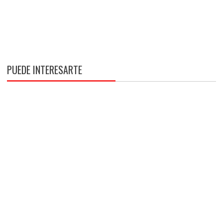
PUEDE INTERESARTE