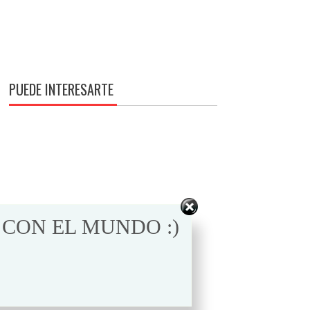
PUEDE INTERESARTE
 CON EL MUNDO :)