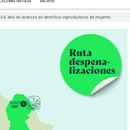
COLUMNA INVITADA
ARCHIVO
24, año de avances en derechos reproductivos de mujeres