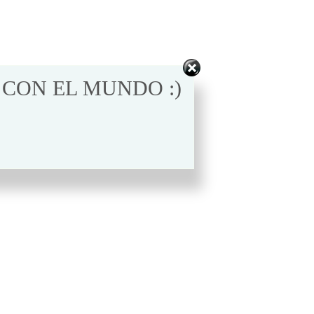
 CON EL MUNDO :)