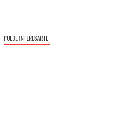
PUEDE INTERESARTE