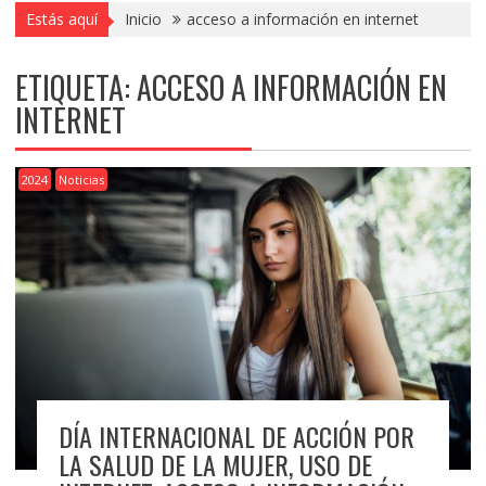
Estás aquí
Inicio
acceso a información en internet
ETIQUETA:
ACCESO A INFORMACIÓN EN
INTERNET
2024
Noticias
DÍA INTERNACIONAL DE ACCIÓN POR
LA SALUD DE LA MUJER, USO DE