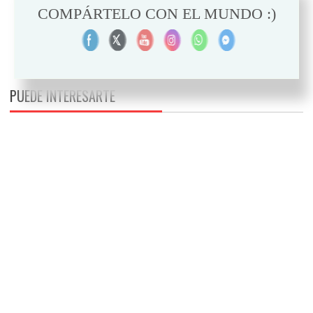
COMPÁRTELO CON EL MUNDO :)
PUEDE INTERESARTE