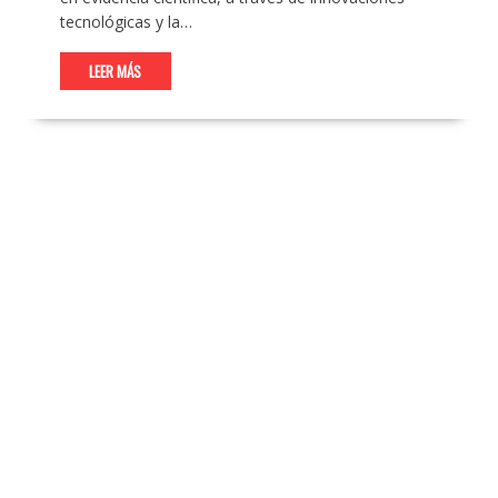
tecnológicas y la…
LEER MÁS