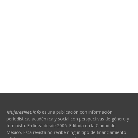
MujeresNet.info
es una publicación con información
periodística, académica y social con perspectivas de género y
feminista. En línea desde 2006. Editada en la Ciudad de
México. Esta revista no recibe ningún tipo de financiamiento