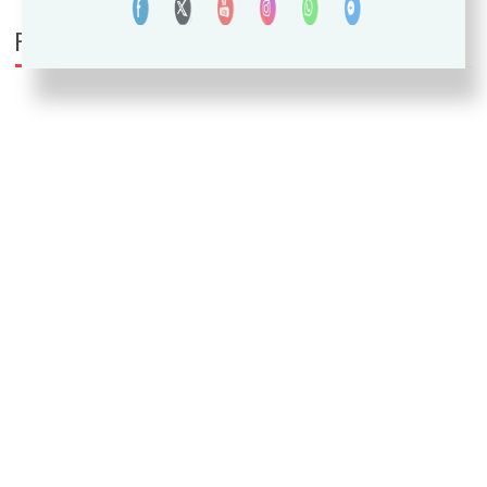
PUEDE INTERESARTE