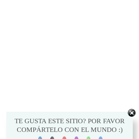
TE GUSTA ESTE SITIO? POR FAVOR
COMPÁRTELO CON EL MUNDO :)