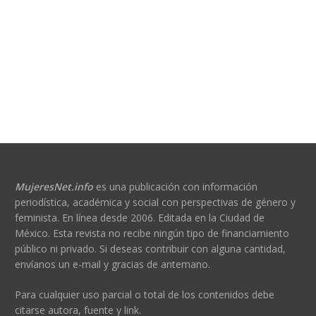
MujeresNet.info
es una publicación con información
periodística, académica y social con perspectivas de género y
feminista. En línea desde 2006. Editada en la Ciudad de
México. Esta revista no recibe ningún tipo de financiamiento
público ni privado. Si deseas contribuir con alguna cantidad,
envíanos un e-mail y gracias de antemano.
Para cualquier uso parcial o total de los contenidos debe
citarse autora, fuente y link.