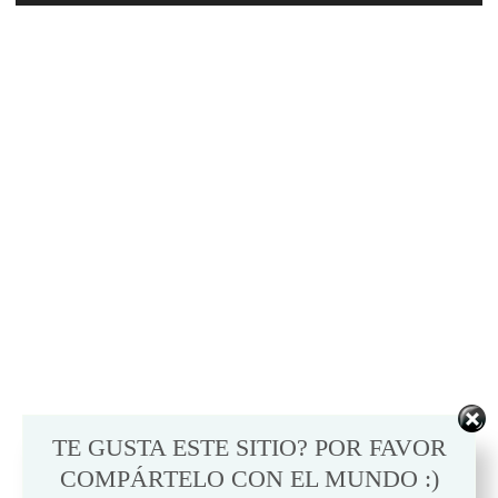
TE GUSTA ESTE SITIO? POR FAVOR
COMPÁRTELO CON EL MUNDO :)