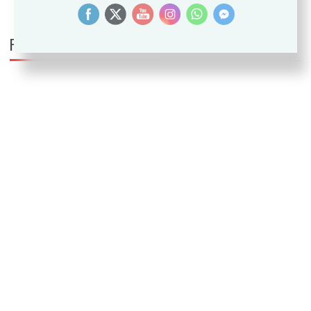
PUEDE INTERESARTE