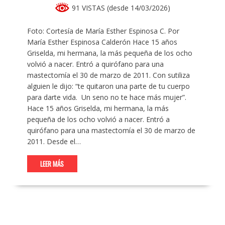
91 VISTAS (desde 14/03/2026)
Foto: Cortesía de María Esther Espinosa C. Por
María Esther Espinosa Calderón Hace 15 años
Griselda, mi hermana, la más pequeña de los ocho
volvió a nacer. Entró a quirófano para una
mastectomía el 30 de marzo de 2011. Con sutiliza
alguien le dijo: “te quitaron una parte de tu cuerpo
para darte vida. Un seno no te hace más mujer”.
Hace 15 años Griselda, mi hermana, la más
pequeña de los ocho volvió a nacer. Entró a
quirófano para una mastectomía el 30 de marzo de
2011. Desde el…
LEER MÁS