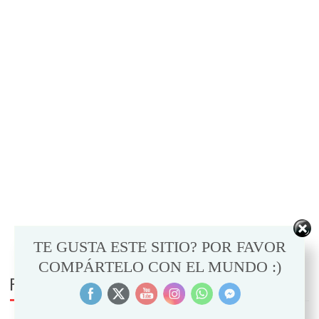
TE GUSTA ESTE SITIO? POR FAVOR
COMPÁRTELO CON EL MUNDO :)
PUEDE INTERESARTE