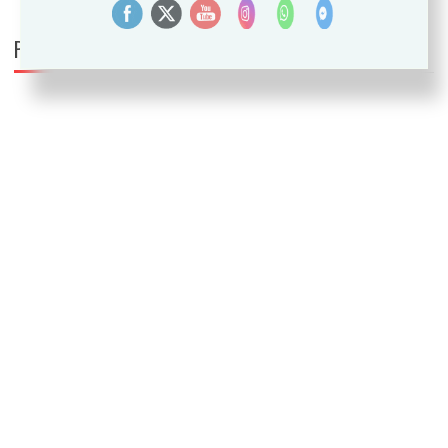
PUEDE INTERESARTE