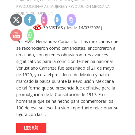
REVOLUCIONARIAS
,
MUJERES Y REVOLUCIÓN MEXICANA
,
MUJERESNET OPINIÓN
39 VISTAS (desde 14/03/2026)
Por Elvira Hernández Carballido Las mexicanas que
se reconocieron como carrancistas, encontraron a
un aliado, con quienes obtuvieron tres avances
significativos para la condición femenina nacional.
Venustiano Carranza fue asesinado el 21 de mayo
de 1920, ya era el presidente de México y había
marcado la pauta durante la Revolución Mexicana
de tal forma que su presencia fue definitiva para la
promulgación de la Constitución de 1917. En el
homenaje que se ha hecho para conmemorar los
100 de ese suceso, ha sido importante relacionar su
figura con las…
LEER MÁS