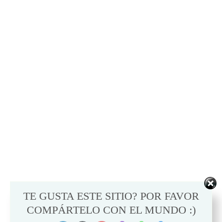
TE GUSTA ESTE SITIO? POR FAVOR
COMPÁRTELO CON EL MUNDO :)