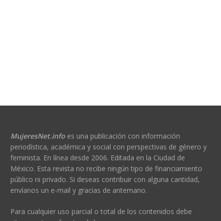
MujeresNet.info
es una publicación con información
periodística, académica y social con perspectivas de género y
feminista. En línea desde 2006. Editada en la Ciudad de
México. Esta revista no recibe ningún tipo de financiamiento
público ni privado. Si deseas contribuir con alguna cantidad,
envíanos un e-mail y gracias de antemano.
Para cualquier uso parcial o total de los contenidos debe