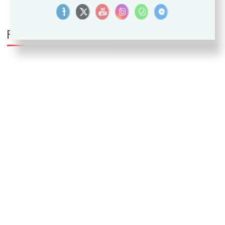
PUEDE INTERESARTE