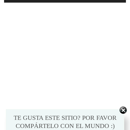
TE GUSTA ESTE SITIO? POR FAVOR
COMPÁRTELO CON EL MUNDO :)