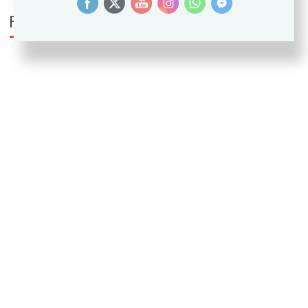
PUEDE INTERESARTE