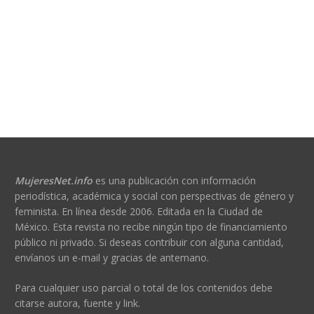
MujeresNet.info
es una publicación con información
periodística, académica y social con perspectivas de género y
feminista. En línea desde 2006. Editada en la Ciudad de
México. Esta revista no recibe ningún tipo de financiamiento
público ni privado. Si deseas contribuir con alguna cantidad,
envíanos un e-mail y gracias de antemano.
Para cualquier uso parcial o total de los contenidos debe
citarse autora, fuente y link.