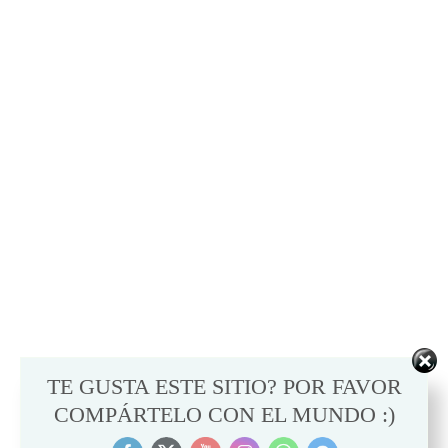
TE GUSTA ESTE SITIO? POR FAVOR
COMPÁRTELO CON EL MUNDO :)