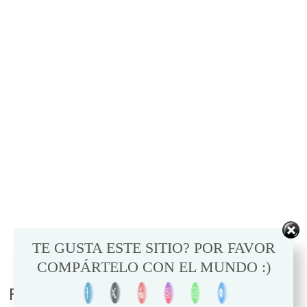
TE GUSTA ESTE SITIO? POR FAVOR
COMPÁRTELO CON EL MUNDO :)
PUEDE INTERESARTE