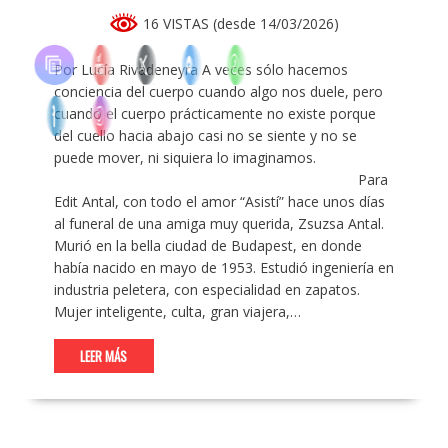
16 VISTAS (desde 14/03/2026)
Por Lucía Rivadeneyra A veces sólo hacemos
conciencia del cuerpo cuando algo nos duele, pero
cuando el cuerpo prácticamente no existe porque
del cuello hacia abajo casi no se siente y no se
puede mover, ni siquiera lo imaginamos.
Para
Edit Antal, con todo el amor “Asistí” hace unos días
al funeral de una amiga muy querida, Zsuzsa Antal.
Murió en la bella ciudad de Budapest, en donde
había nacido en mayo de 1953. Estudió ingeniería en
industria peletera, con especialidad en zapatos.
Mujer inteligente, culta, gran viajera,…
LEER MÁS