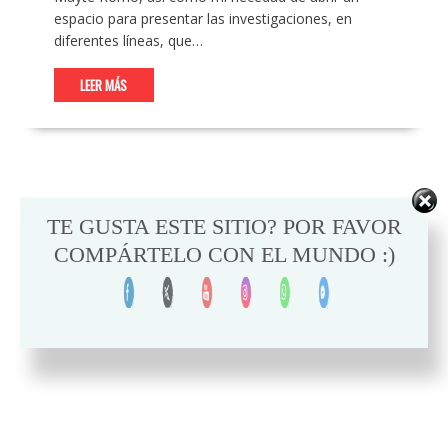
espacio para presentar las investigaciones, en
diferentes líneas, que…
LEER MÁS
TE GUSTA ESTE SITIO? POR FAVOR
COMPÁRTELO CON EL MUNDO :)