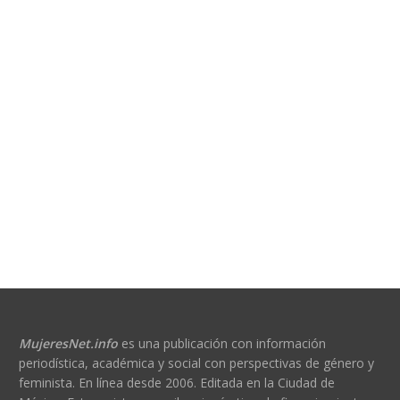
MujeresNet.info
es una publicación con información
periodística, académica y social con perspectivas de género y
feminista. En línea desde 2006. Editada en la Ciudad de