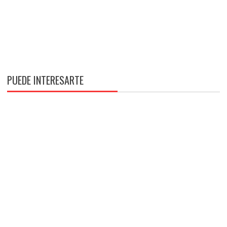
PUEDE INTERESARTE