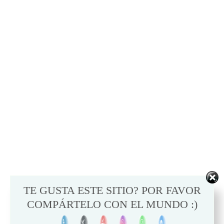
TE GUSTA ESTE SITIO? POR FAVOR
COMPÁRTELO CON EL MUNDO :)