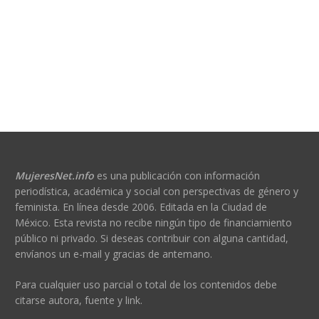
MujeresNet.info
es una publicación con información
periodística, académica y social con perspectivas de género y
feminista. En línea desde 2006. Editada en la Ciudad de
México. Esta revista no recibe ningún tipo de financiamiento
público ni privado. Si deseas contribuir con alguna cantidad,
envíanos un e-mail y gracias de antemano.
Para cualquier uso parcial o total de los contenidos debe
citarse autora, fuente y link.