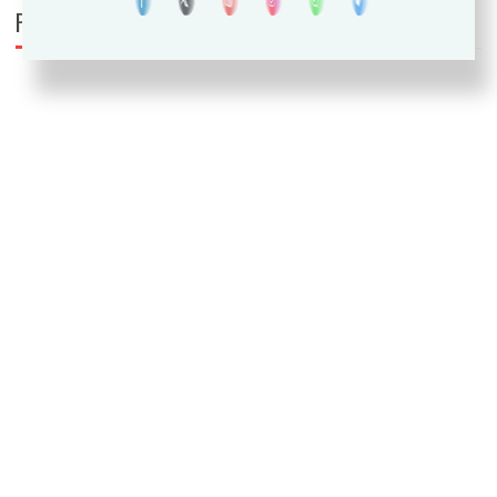
PUEDE INTERESARTE