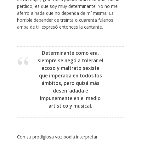
perdido, es que soy muy determinante. Yo no me
aferro a nada que no dependa de mí misma. Es
horrible depender de treinta o cuarenta fulanos
arriba de ti” expresó entonces la cantante.
Determinante como era,
siempre se negó a tolerar el
acoso y maltrato sexista
que imperaba en todos los
ámbitos, pero quizá más
desenfadada e
impunemente en el medio
artístico y musical.
Con su prodigiosa voz podía interpretar