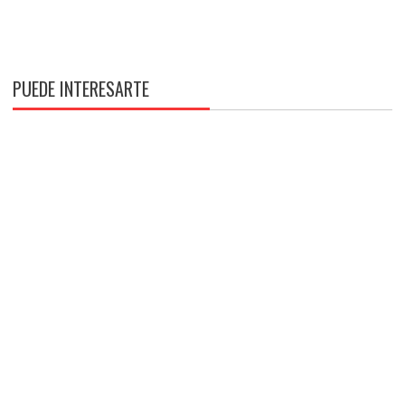
PUEDE INTERESARTE