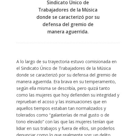
Sindicato Único de
Trabajadores de la Música
donde se caracterizó por su
defensa del gremio de
manera aguerrida.
A lo largo de su trayectoria estuvo comisionada en
el Sindicato Único de Trabajadores de la Música
donde se caracterizó por su defensa del gremio de
manera aguerrida. Era brava en su temperamento,
según ella misma se describía, pero quizá tanto
como las mujeres que hoy defienden su integridad y
reprueban el acoso y las insinuaciones que en
aquellos tiempos estaban tan normalizados y
tolerados como “galanterías de mal gusto o de
tono elevado” con las que las mujeres tenían que
lidiar en sus trabajos y fuera de ellos, sin poderlos
denunciar como lo que realmente son: un delito.