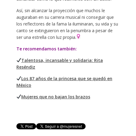
Así, sin alcanzar la proyección que muchos le
auguraban en su carrera musical ni conseguir que
los reflectores de la fama la iluminaran, su vida y su
canto se extinguieron en la penumbra a pesar de
ser una estrella con luz propia.
Te recomendamos también:
Talentosa, incansable y solidaria: Rita
Reséndiz
Los 87 años de la princesa que se quedó en
México
Mujeres que no bajan los brazos