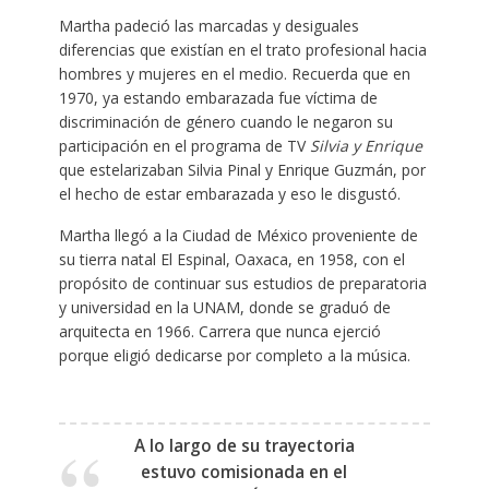
Martha padeció las marcadas y desiguales
diferencias que existían en el trato profesional hacia
hombres y mujeres en el medio. Recuerda que en
1970, ya estando embarazada fue víctima de
discriminación de género cuando le negaron su
participación en el programa de TV
Silvia y Enrique
que estelarizaban Silvia Pinal y Enrique Guzmán, por
el hecho de estar embarazada y eso le disgustó.
Martha llegó a la Ciudad de México proveniente de
su tierra natal El Espinal, Oaxaca, en 1958, con el
propósito de continuar sus estudios de preparatoria
y universidad en la UNAM, donde se graduó de
arquitecta en 1966. Carrera que nunca ejerció
porque eligió dedicarse por completo a la música.
A lo largo de su trayectoria
estuvo comisionada en el