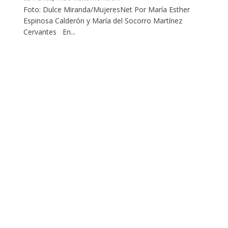
Foto: Dulce Miranda/MujeresNet Por María Esther
Espinosa Calderón y María del Socorro Martínez
Cervantes En...