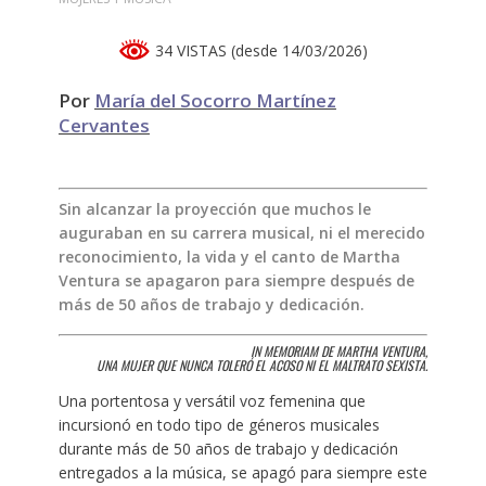
34 VISTAS (desde 14/03/2026)
Por
María del Socorro Martínez
Cervantes
Sin alcanzar la proyección que muchos le
auguraban en su carrera musical, ni el merecido
reconocimiento, la vida y el canto de Martha
Ventura se apagaron para siempre después de
más de 50 años de trabajo y dedicación.
IN MEMORIAM DE MARTHA VENTURA,
UNA MUJER QUE NUNCA TOLERÓ EL ACOSO NI EL MALTRATO SEXISTA.
Una portentosa y versátil voz femenina que
incursionó en todo tipo de géneros musicales
durante más de 50 años de trabajo y dedicación
entregados a la música, se apagó para siempre este