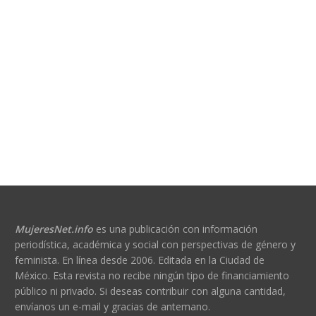
MujeresNet.info
es una publicación con información
periodística, académica y social con perspectivas de género y
feminista. En línea desde 2006. Editada en la Ciudad de
México. Esta revista no recibe ningún tipo de financiamiento
público ni privado. Si deseas contribuir con alguna cantidad,
envíanos un e-mail y gracias de antemano.