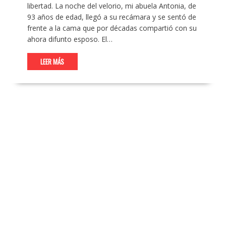
libertad. La noche del velorio, mi abuela Antonia, de
93 años de edad, llegó a su recámara y se sentó de
frente a la cama que por décadas compartió con su
ahora difunto esposo. El…
LEER MÁS