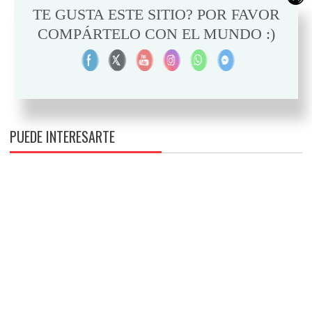
TE GUSTA ESTE SITIO? POR FAVOR
COMPÁRTELO CON EL MUNDO :)
PUEDE INTERESARTE