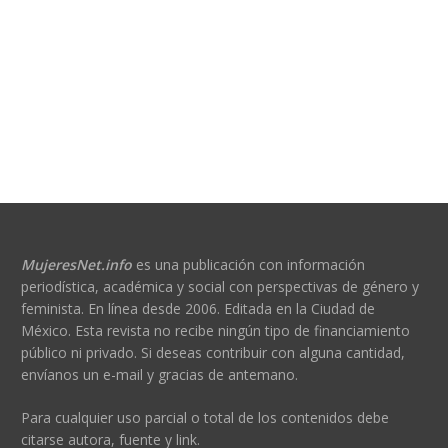
MujeresNet.info
es una publicación con información
periodística, académica y social con perspectivas de género y
feminista. En línea desde 2006. Editada en la Ciudad de
México. Esta revista no recibe ningún tipo de financiamiento
público ni privado. Si deseas contribuir con alguna cantidad,
envíanos un e-mail y gracias de antemano.
Para cualquier uso parcial o total de los contenidos debe
citarse autora, fuente y link.