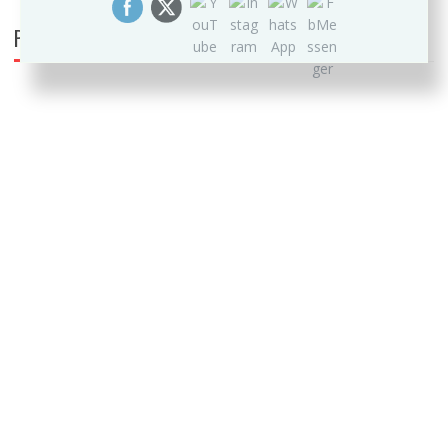
PUEDE INTERESARTE