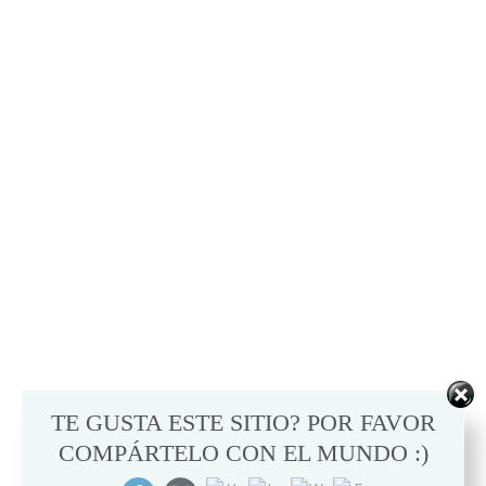
TE GUSTA ESTE SITIO? POR FAVOR
COMPÁRTELO CON EL MUNDO :)