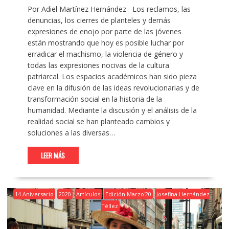
Por Adiel Martínez Hernández Los reclamos, las
denuncias, los cierres de planteles y demás
expresiones de enojo por parte de las jóvenes
están mostrando que hoy es posible luchar por
erradicar el machismo, la violencia de género y
todas las expresiones nocivas de la cultura
patriarcal. Los espacios académicos han sido pieza
clave en la difusión de las ideas revolucionarias y de
transformación social en la historia de la
humanidad. Mediante la discusión y el análisis de la
realidad social se han planteado cambios y
soluciones a las diversas…
LEER MÁS
14 Aniversario
2020
Artículos
Edición Marzo'20
Josefina Hernández
Téllez