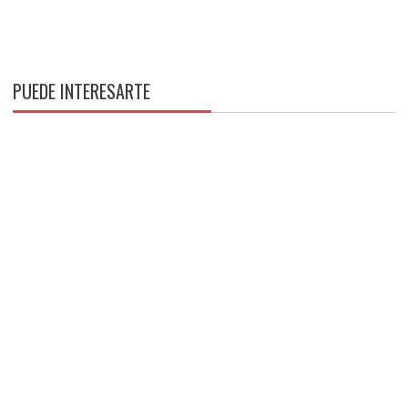
PUEDE INTERESARTE