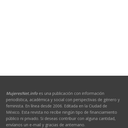
MujeresNet.info
es una publicación con información
periodística, académica y social con perspectivas de género y
feminista. En línea desde 2006. Editada en la Ciudad de
México. Esta revista no recibe ningún tipo de financiamiento
público ni privado. Si deseas contribuir con alguna cantidad,
envíanos un e-mail y gracias de antemano.