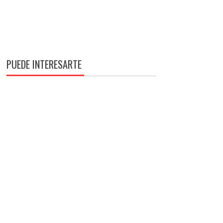
PUEDE INTERESARTE