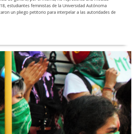
 2018, estudiantes feministas de la Universidad Autónoma
ron un pliego petitorio para interpelar a las autoridades de