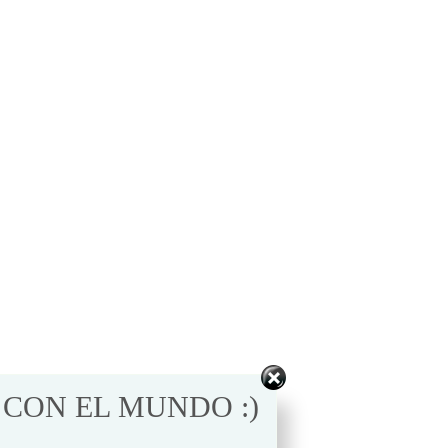
 CON EL MUNDO :)