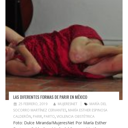
LAS DIFERENTES FORMAS DE PARIR EN MÉXICO
25 FEBRERO, 2019
MUJERESNET
MARÍA DEL
SOCORRO MARTÍNEZ CERVANTES
,
MARÍA ESTHER ESPINOSA
CALDERÓN
,
PARIR
,
PARTO
,
VIOLENCIA OBSTÉTRICA
Foto: Dulce Miranda/MujeresNet Por María Esther