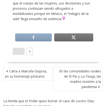
que el cuerpo de las mujeres, sus decisiones y sus
procesos continúan siendo ultrajados e
invisibilizados porque en México, el “milagro de la
vida” llega envuelto de violencia.
0
NAVEGACIÓN
Carta a Marcela Guijosa,
En las comunidades rurales
DE
en su homenaje póstumo
de El Pie y La Tinaja, las
ENTRADAS
madres resisten a la
pandemia
La herida que el Poder quiso borrar: el caso de Lucero Díaz