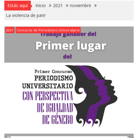
Estás aquí
Inicio
2021
noviembre
La violencia de parir
2021
Concurso de Periodismo Universitario