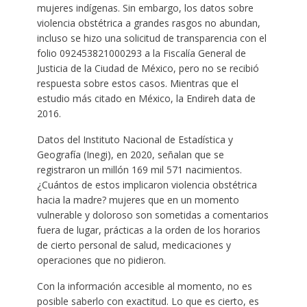
mujeres indígenas. Sin embargo, los datos sobre
violencia obstétrica a grandes rasgos no abundan,
incluso se hizo una solicitud de transparencia con el
folio 092453821000293 a la Fiscalía General de
Justicia de la Ciudad de México, pero no se recibió
respuesta sobre estos casos. Mientras que el
estudio más citado en México, la Endireh data de
2016.
Datos del Instituto Nacional de Estadística y
Geografía (Inegi), en 2020, señalan que se
registraron un millón 169 mil 571 nacimientos.
¿Cuántos de estos implicaron violencia obstétrica
hacia la madre? mujeres que en un momento
vulnerable y doloroso son sometidas a comentarios
fuera de lugar, prácticas a la orden de los horarios
de cierto personal de salud, medicaciones y
operaciones que no pidieron.
Con la información accesible al momento, no es
posible saberlo con exactitud. Lo que es cierto, es