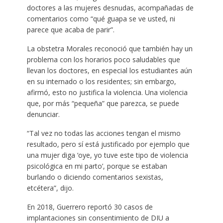
doctores a las mujeres desnudas, acompañadas de
comentarios como “qué guapa se ve usted, ni
parece que acaba de parir”.
La obstetra Morales reconoció que también hay un
problema con los horarios poco saludables que
llevan los doctores, en especial los estudiantes aún
en su internado o los residentes; sin embargo,
afirmó, esto no justifica la violencia. Una violencia
que, por más “pequeña” que parezca, se puede
denunciar.
“Tal vez no todas las acciones tengan el mismo
resultado, pero sí está justificado por ejemplo que
una mujer diga ‘oye, yo tuve este tipo de violencia
psicológica en mi parto’, porque se estaban
burlando o diciendo comentarios sexistas,
etcétera”, dijo.
En 2018, Guerrero reportó 30 casos de
implantaciones sin consentimiento de DIU a