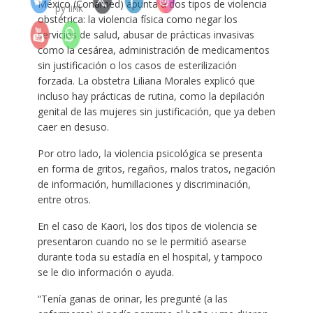
México (Conamed) apunta a dos tipos de violencia
obstétrica: la violencia física como negar los
servicios de salud, abusar de prácticas invasivas
como la cesárea, administración de medicamentos
sin justificación o los casos de esterilización
forzada. La obstetra Liliana Morales explicó que
incluso hay prácticas de rutina, como la depilación
genital de las mujeres sin justificación, que ya deben
caer en desuso.
Por otro lado, la violencia psicológica se presenta
en forma de gritos, regaños, malos tratos, negación
de información, humillaciones y discriminación,
entre otros.
En el caso de Kaori, los dos tipos de violencia se
presentaron cuando no se le permitió asearse
durante toda su estadía en el hospital, y tampoco
se le dio información o ayuda.
“Tenía ganas de orinar, les pregunté (a las