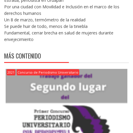
Estrada, periodista en Uruapan
Por una ciudad con Movilidad e Inclusión en el marco de los
derechos humanos
Un 8 de marzo, termómetro de la realidad
Se puede huir de todo, menos de la tiniebla
Fundamental, cerrar brecha en salud de mujeres durante
envejecimiento
MÁS CONTENIDO
2021
Concurso de Periodismo Universitario