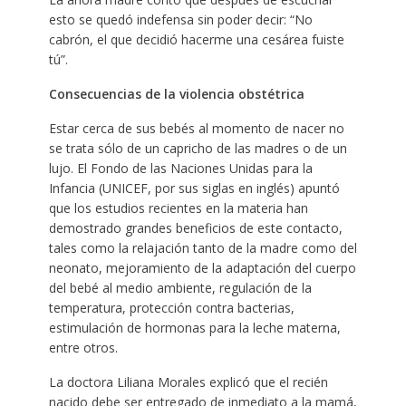
esto se quedó indefensa sin poder decir: “No
cabrón, el que decidió hacerme una cesárea fuiste
tú”.
Consecuencias de la violencia obstétrica
Estar cerca de sus bebés al momento de nacer no
se trata sólo de un capricho de las madres o de un
lujo. El Fondo de las Naciones Unidas para la
Infancia (UNICEF, por sus siglas en inglés) apuntó
que los estudios recientes en la materia han
demostrado grandes beneficios de este contacto,
tales como la relajación tanto de la madre como del
neonato, mejoramiento de la adaptación del cuerpo
del bebé al medio ambiente, regulación de la
temperatura, protección contra bacterias,
estimulación de hormonas para la leche materna,
entre otros.
La doctora Liliana Morales explicó que el recién
nacido debe ser entregado de inmediato a la mamá,