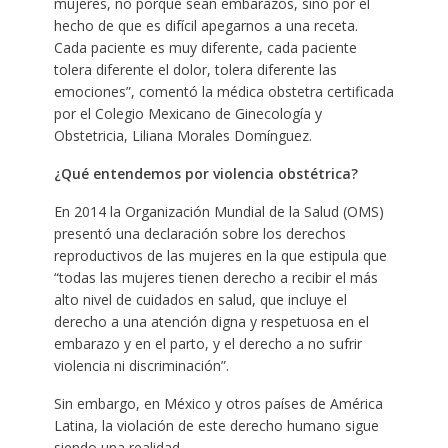
mujeres, no porque sean embarazos, sino por el
hecho de que es difícil apegarnos a una receta.
Cada paciente es muy diferente, cada paciente
tolera diferente el dolor, tolera diferente las
emociones”, comentó la médica obstetra certificada
por el Colegio Mexicano de Ginecología y
Obstetricia, Liliana Morales Domínguez.
¿Qué entendemos por violencia obstétrica?
En 2014 la Organización Mundial de la Salud (OMS)
presentó una declaración sobre los derechos
reproductivos de las mujeres en la que estipula que
“todas las mujeres tienen derecho a recibir el más
alto nivel de cuidados en salud, que incluye el
derecho a una atención digna y respetuosa en el
embarazo y en el parto, y el derecho a no sufrir
violencia ni discriminación”.
Sin embargo, en México y otros países de América
Latina, la violación de este derecho humano sigue
siendo una realidad.