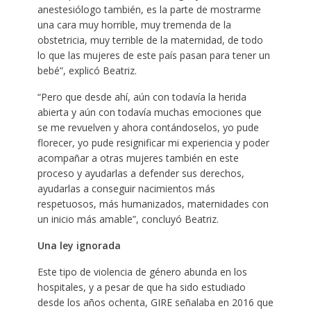
anestesiólogo también, es la parte de mostrarme
una cara muy horrible, muy tremenda de la
obstetricia, muy terrible de la maternidad, de todo
lo que las mujeres de este país pasan para tener un
bebé”, explicó Beatriz.
“Pero que desde ahí, aún con todavía la herida
abierta y aún con todavía muchas emociones que
se me revuelven y ahora contándoselos, yo pude
florecer, yo pude resignificar mi experiencia y poder
acompañar a otras mujeres también en este
proceso y ayudarlas a defender sus derechos,
ayudarlas a conseguir nacimientos más
respetuosos, más humanizados, maternidades con
un inicio más amable”, concluyó Beatriz.
Una ley ignorada
Este tipo de violencia de género abunda en los
hospitales, y a pesar de que ha sido estudiado
desde los años ochenta, GIRE señalaba en 2016 que