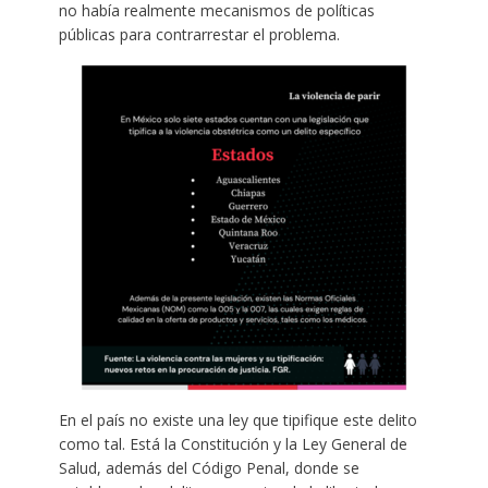
no había realmente mecanismos de políticas
públicas para contrarrestar el problema.
En el país no existe una ley que tipifique este delito
como tal. Está la Constitución y la Ley General de
Salud, además del Código Penal, donde se