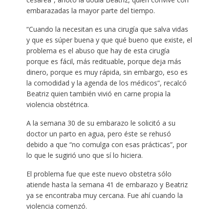
embarazadas la mayor parte del tiempo.
“Cuando la necesitan es una cirugía que salva vidas
y que es súper buena y que qué bueno que existe, el
problema es el abuso que hay de esta cirugía
porque es fácil, más redituable, porque deja más
dinero, porque es muy rápida, sin embargo, eso es
la comodidad y la agenda de los médicos”, recalcó
Beatriz quien también vivió en carne propia la
violencia obstétrica.
A la semana 30 de su embarazo le solicitó a su
doctor un parto en agua, pero éste se rehusó
debido a que “no comulga con esas prácticas”, por
lo que le sugirió uno que sí lo hiciera.
El problema fue que este nuevo obstetra sólo
atiende hasta la semana 41 de embarazo y Beatriz
ya se encontraba muy cercana. Fue ahí cuando la
violencia comenzó.