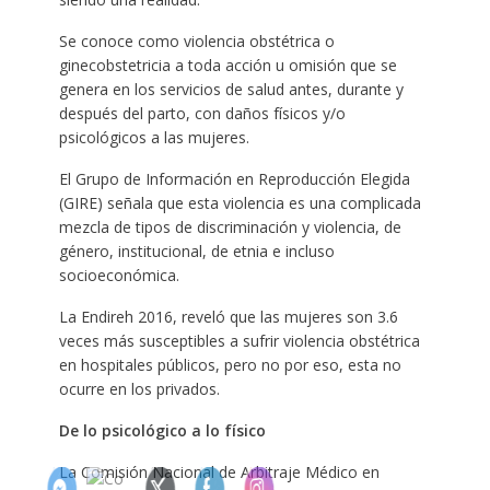
Se conoce como violencia obstétrica o
ginecobstetricia a toda acción u omisión que se
genera en los servicios de salud antes, durante y
después del parto, con daños físicos y/o
psicológicos a las mujeres.
El Grupo de Información en Reproducción Elegida
(GIRE) señala que esta violencia es una complicada
mezcla de tipos de discriminación y violencia, de
género, institucional, de etnia e incluso
socioeconómica.
La Endireh 2016, reveló que las mujeres son 3.6
veces más susceptibles a sufrir violencia obstétrica
en hospitales públicos, pero no por eso, esta no
ocurre en los privados.
De lo psicológico a lo físico
La Comisión Nacional de Arbitraje Médico en