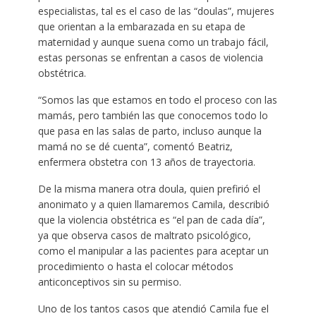
especialistas, tal es el caso de las “doulas”, mujeres
que orientan a la embarazada en su etapa de
maternidad y aunque suena como un trabajo fácil,
estas personas se enfrentan a casos de violencia
obstétrica.
“Somos las que estamos en todo el proceso con las
mamás, pero también las que conocemos todo lo
que pasa en las salas de parto, incluso aunque la
mamá no se dé cuenta”, comentó Beatriz,
enfermera obstetra con 13 años de trayectoria.
De la misma manera otra doula, quien prefirió el
anonimato y a quien llamaremos Camila, describió
que la violencia obstétrica es “el pan de cada día”,
ya que observa casos de maltrato psicológico,
como el manipular a las pacientes para aceptar un
procedimiento o hasta el colocar métodos
anticonceptivos sin su permiso.
Uno de los tantos casos que atendió Camila fue el