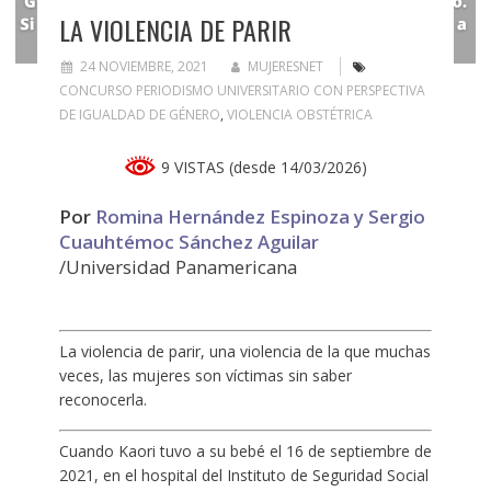
LA VIOLENCIA DE PARIR
24 NOVIEMBRE, 2021
MUJERESNET
CONCURSO PERIODISMO UNIVERSITARIO CON PERSPECTIVA
DE IGUALDAD DE GÉNERO
,
VIOLENCIA OBSTÉTRICA
9 VISTAS (desde 14/03/2026)
Por
Romina Hernández Espinoza y Sergio
Cuauhtémoc Sánchez Aguilar
/Universidad Panamericana
La violencia de parir, una violencia de la que muchas
veces, las mujeres son víctimas sin saber
reconocerla.
Cuando Kaori tuvo a su bebé el 16 de septiembre de
2021, en el hospital del Instituto de Seguridad Social