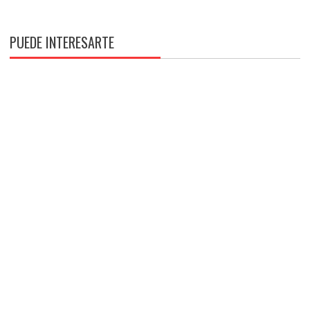
PUEDE INTERESARTE