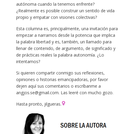
autónoma cuando la tenemos enfrente?
¿Realmente es posible construir un sentido de vida
propio y empatar con visiones colectivas?
Esta columna es, principalmente, una invitación para
empezar a narrarnos desde la potencia que implica
la palabra libertad y es, también, un llamado para
llenar de contenido, de argumento, de significado y
de prácticas reales la palabra autonomía. ¿Lo
intentamos?
Si quieren compartir conmigo sus reflexiones,
opiniones o historias emancipadoras, por favor
dejen aquí sus comentarios o escríbanme a
angjos.se@gmail.com. Las leeré con mucho gozo.
Hasta pronto, jilgueras.