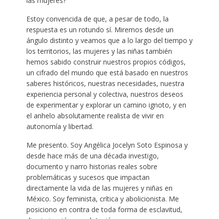
las mujeres?
Estoy convencida de que, a pesar de todo, la
respuesta es un rotundo sí. Miremos desde un
ángulo distinto y veamos que a lo largo del tiempo y
los territorios, las mujeres y las niñas también
hemos sabido construir nuestros propios códigos,
un cifrado del mundo que está basado en nuestros
saberes históricos, nuestras necesidades, nuestra
experiencia personal y colectiva, nuestros deseos
de experimentar y explorar un camino ignoto, y en
el anhelo absolutamente realista de vivir en
autonomía y libertad.
Me presento. Soy Angélica Jocelyn Soto Espinosa y
desde hace más de una década investigo,
documento y narro historias reales sobre
problemáticas y sucesos que impactan
directamente la vida de las mujeres y niñas en
México. Soy feminista, crítica y abolicionista. Me
posiciono en contra de toda forma de esclavitud,