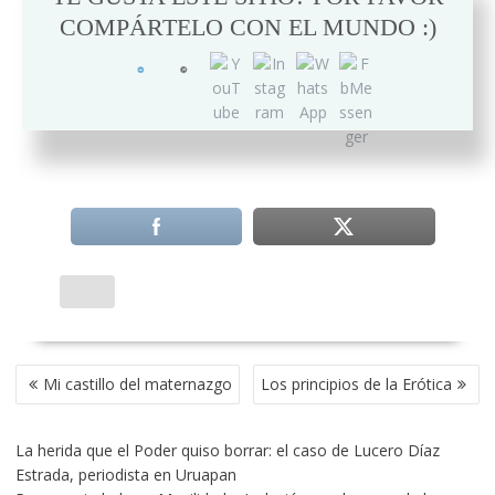
COMPÁRTELO CON EL MUNDO :)
NAVEGACIÓN
Mi castillo del maternazgo
Los principios de la Erótica
DE
ENTRADAS
La herida que el Poder quiso borrar: el caso de Lucero Díaz
Estrada, periodista en Uruapan