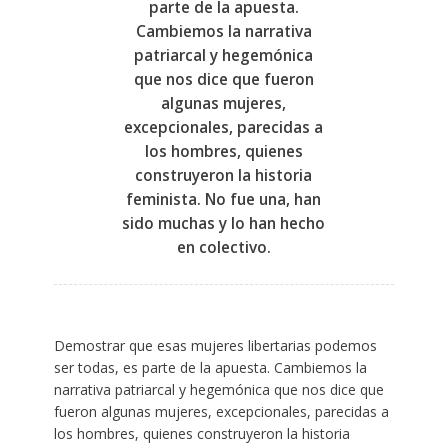
parte de la apuesta.
Cambiemos la narrativa
patriarcal y hegemónica
que nos dice que fueron
algunas mujeres,
excepcionales, parecidas a
los hombres, quienes
construyeron la historia
feminista. No fue una, han
sido muchas y lo han hecho
en colectivo.
Demostrar que esas mujeres libertarias podemos
ser todas, es parte de la apuesta. Cambiemos la
narrativa patriarcal y hegemónica que nos dice que
fueron algunas mujeres, excepcionales, parecidas a
los hombres, quienes construyeron la historia