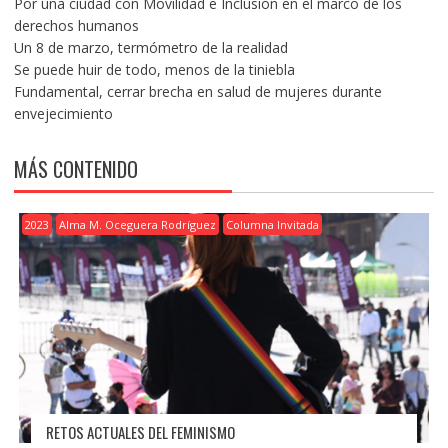
Por una ciudad con Movilidad e Inclusión en el marco de los
derechos humanos
Un 8 de marzo, termómetro de la realidad
Se puede huir de todo, menos de la tiniebla
Fundamental, cerrar brecha en salud de mujeres durante
envejecimiento
MÁS CONTENIDO
2023
Alma M. Oceguera Rodríguez
Columna Invitada
RETOS ACTUALES DEL FEMINISMO