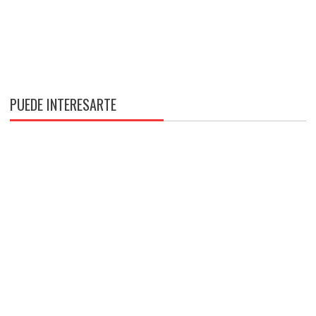
PUEDE INTERESARTE