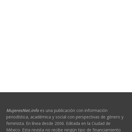
MujeresNet.info
es una publicación con información
periodística, académica y social con perspectivas de género y
feminista. En línea desde 2006. Editada en la Ciudad de
México. Esta revista no recibe ningún tipo de financiamiento