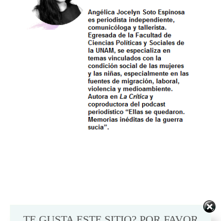
TE GUSTA ESTE SITIO? POR FAVOR