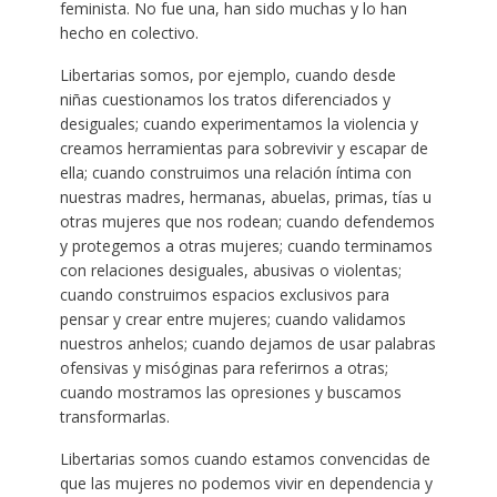
feminista. No fue una, han sido muchas y lo han
hecho en colectivo.
Libertarias somos, por ejemplo, cuando desde
niñas cuestionamos los tratos diferenciados y
desiguales; cuando experimentamos la violencia y
creamos herramientas para sobrevivir y escapar de
ella; cuando construimos una relación íntima con
nuestras madres, hermanas, abuelas, primas, tías u
otras mujeres que nos rodean; cuando defendemos
y protegemos a otras mujeres; cuando terminamos
con relaciones desiguales, abusivas o violentas;
cuando construimos espacios exclusivos para
pensar y crear entre mujeres; cuando validamos
nuestros anhelos; cuando dejamos de usar palabras
ofensivas y misóginas para referirnos a otras;
cuando mostramos las opresiones y buscamos
transformarlas.
Libertarias somos cuando estamos convencidas de
que las mujeres no podemos vivir en dependencia y