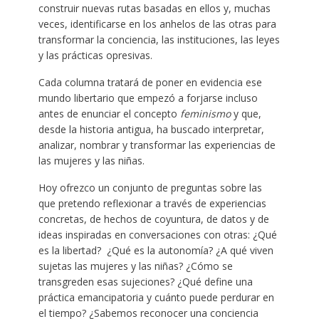
construir nuevas rutas basadas en ellos y, muchas
veces, identificarse en los anhelos de las otras para
transformar la conciencia, las instituciones, las leyes
y las prácticas opresivas.
Cada columna tratará de poner en evidencia ese
mundo libertario que empezó a forjarse incluso
antes de enunciar el concepto
feminismo
y que,
desde la historia antigua, ha buscado interpretar,
analizar, nombrar y transformar las experiencias de
las mujeres y las niñas.
Hoy ofrezco un conjunto de preguntas sobre las
que pretendo reflexionar a través de experiencias
concretas, de hechos de coyuntura, de datos y de
ideas inspiradas en conversaciones con otras: ¿Qué
es la libertad? ¿Qué es la autonomía? ¿A qué viven
sujetas las mujeres y las niñas? ¿Cómo se
transgreden esas sujeciones? ¿Qué define una
práctica emancipatoria y cuánto puede perdurar en
el tiempo? ¿Sabemos reconocer una conciencia