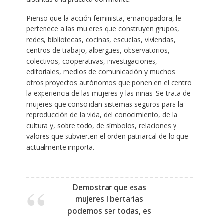
Pienso que la acción feminista, emancipadora, le
pertenece a las mujeres que construyen grupos,
redes, bibliotecas, cocinas, escuelas, viviendas,
centros de trabajo, albergues, observatorios,
colectivos, cooperativas, investigaciones,
editoriales, medios de comunicación y muchos
otros proyectos autónomos que ponen en el centro
la experiencia de las mujeres y las niñas. Se trata de
mujeres que consolidan sistemas seguros para la
reproducción de la vida, del conocimiento, de la
cultura y, sobre todo, de símbolos, relaciones y
valores que subvierten el orden patriarcal de lo que
actualmente importa.
Demostrar que esas
mujeres libertarias
podemos ser todas, es