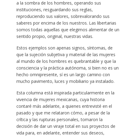
a la sombra de los hombres, operando sus
instituciones, resguardando sus reglas,
reproduciendo sus valores, sobrevalorando sus
saberes por encima de los nuestros. Las libertarias
somos todas aquellas que elegimos alimentar de un
sentido propio, original, nuestras vidas.
Estos ejemplos son apenas signos, síntomas, de
que la sujeción subjetiva y material de las mujeres
al mundo de los hombres es quebrantable y que la
consciencia y la práctica autónoma, si bien no es un
hecho omnipresente, sí es un largo camino con
mucho pavimento, luces y mobiliario ya instalado.
Esta columna está inspirada particularmente en la
vivencia de mujeres mexicanas, cuya historia
contaré más adelante, a quienes entrevisté en el
pasado y que me relataron cómo, a pesar de la
crítica y las rupturas personales, tomaron la
decisión de dar un viraje total en sus proyectos de
vida para, en adelante, entender sus deseos,