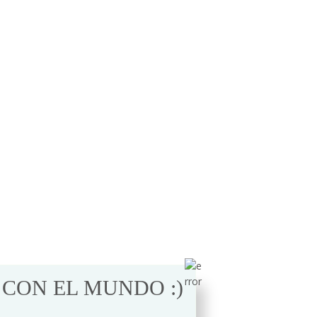
 CON EL MUNDO :)