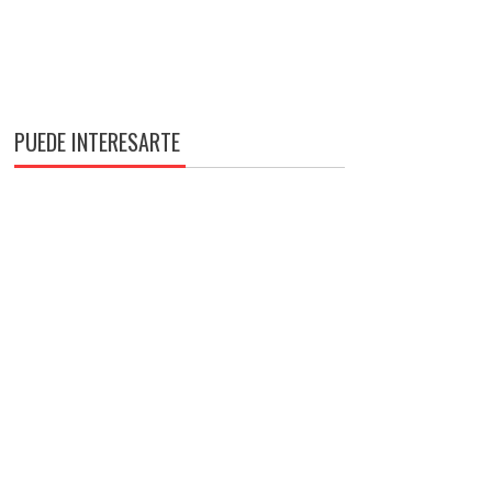
PUEDE INTERESARTE