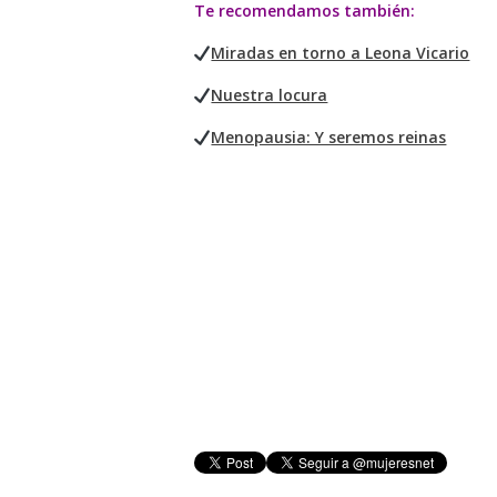
Te recomendamos también:
Miradas en torno a Leona Vicario
Nuestra locura
Menopausia: Y seremos reinas