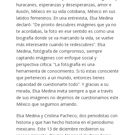
huracanes, esperanzas y desesperanzas, amor e
ilusión, México en su vida cotidiana, México en sus
latidos femeninos. En una entrevista, Elsa Medina
declaró: “De pronto descubres imágenes que ya no
te acordabas, la foto en ese sentido es como una
biografía donde se va marcando la vida, se vuelve
más interesante cuando te redescubres”. Elsa
Medina, fotógrafa de compromiso, siempre
captando imágenes con enfoque social y
perspectiva crítica: “La fotografía es una
herramienta de conocimiento. Si tú estas consciente
que perteneces a un mundo, entonces tienes
capacidad de cuestionarte todo”. Y gracias a su
mirada, Elsa Medina invita siempre a que a través
de sus imágenes no dejemos de cuestionarnos este
México que seguimos amando.
Elsa Medina y Cristina Pacheco, dos periodistas con
historia y que han hecho historia en el periodismo
mexicano. Este 13 de diciembre recibieron su