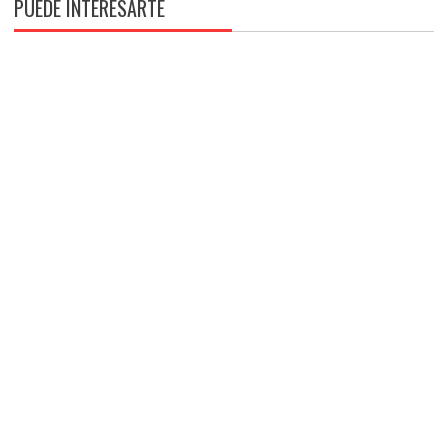
PUEDE INTERESARTE