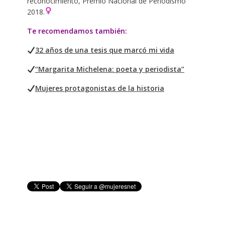
reconocimiento, Premio Nacional de Periodismo
2018.
Te recomendamos también:
32 años de una tesis que marcó mi vida
“Margarita Michelena: poeta y periodista”
Mujeres protagonistas de la historia