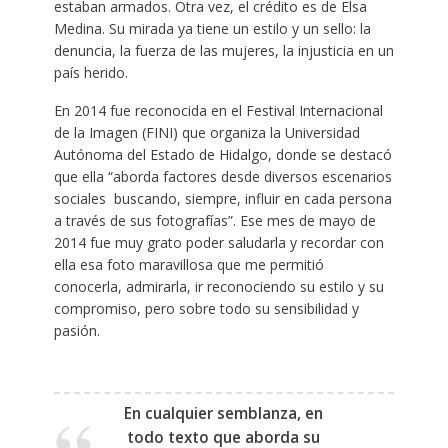
estaban armados. Otra vez, el crédito es de Elsa
Medina. Su mirada ya tiene un estilo y un sello: la
denuncia, la fuerza de las mujeres, la injusticia en un
país herido.
En 2014 fue reconocida en el Festival Internacional
de la Imagen (FINI) que organiza la Universidad
Autónoma del Estado de Hidalgo, donde se destacó
que ella “aborda factores desde diversos escenarios
sociales buscando, siempre, influir en cada persona
a través de sus fotografías”. Ese mes de mayo de
2014 fue muy grato poder saludarla y recordar con
ella esa foto maravillosa que me permitió
conocerla, admirarla, ir reconociendo su estilo y su
compromiso, pero sobre todo su sensibilidad y
pasión.
En cualquier semblanza, en
todo texto que aborda su