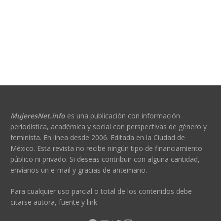
MujeresNet.info
es una publicación con información
periodística, académica y social con perspectivas de género y
feminista. En línea desde 2006. Editada en la Ciudad de
México. Esta revista no recibe ningún tipo de financiamiento
público ni privado. Si deseas contribuir con alguna cantidad,
envíanos un e-mail y gracias de antemano.
Para cualquier uso parcial o total de los contenidos debe
citarse autora, fuente y link.