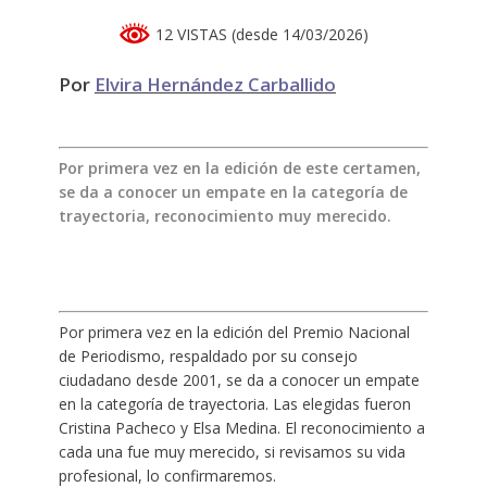
12 VISTAS (desde 14/03/2026)
Por
Elvira Hernández Carballido
Por primera vez en la edición de este certamen,
se da a conocer un empate en la categoría de
trayectoria, reconocimiento muy merecido.
Por primera vez en la edición del Premio Nacional
de Periodismo, respaldado por su consejo
ciudadano desde 2001, se da a conocer un empate
en la categoría de trayectoria. Las elegidas fueron
Cristina Pacheco y Elsa Medina. El reconocimiento a
cada una fue muy merecido, si revisamos su vida
profesional, lo confirmaremos.