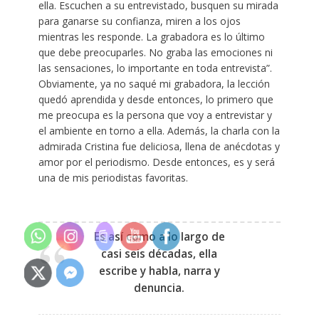
ella. Escuchen a su entrevistado, busquen su mirada
para ganarse su confianza, miren a los ojos
mientras les responde. La grabadora es lo último
que debe preocuparles. No graba las emociones ni
las sensaciones, lo importante en toda entrevista”.
Obviamente, ya no saqué mi grabadora, la lección
quedó aprendida y desde entonces, lo primero que
me preocupa es la persona que voy a entrevistar y
el ambiente en torno a ella. Además, la charla con la
admirada Cristina fue deliciosa, llena de anécdotas y
amor por el periodismo. Desde entonces, es y será
una de mis periodistas favoritas.
Es así como a lo largo de
casi seis décadas, ella
escribe y habla, narra y
denuncia.