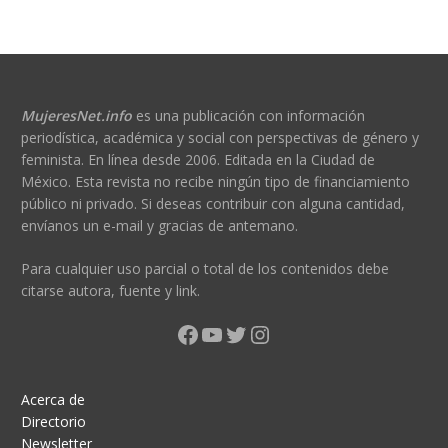
MujeresNet.info
es una publicación con información
periodística, académica y social con perspectivas de género y
feminista. En línea desde 2006. Editada en la Ciudad de
México. Esta revista no recibe ningún tipo de financiamiento
público ni privado. Si deseas contribuir con alguna cantidad,
envíanos un e-mail y gracias de antemano.
Para cualquier uso parcial o total de los contenidos debe
citarse autora, fuente y link.
Facebook
YouTube
Twitter
Instagram
Acerca de
Directorio
Newsletter