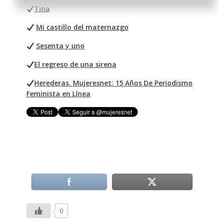
Tina
Mi castillo del maternazgo
Sesenta y uno
El regreso de una sirena
Herederas. Mujeresnet: 15 Años De Periodismo
Feminista en Línea
0