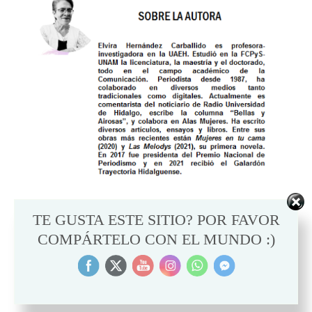
TE GUSTA ESTE SITIO? POR FAVOR
COMPÁRTELO CON EL MUNDO :)
Te recomendamos también: