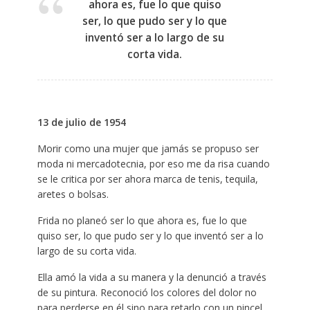
ahora es, fue lo que quiso
ser, lo que pudo ser y lo que
inventó ser a lo largo de su
corta vida.
13 de julio de 1954
Morir como una mujer que jamás se propuso ser
moda ni mercadotecnia, por eso me da risa cuando
se le critica por ser ahora marca de tenis, tequila,
aretes o bolsas.
Frida no planeó ser lo que ahora es, fue lo que
quiso ser, lo que pudo ser y lo que inventó ser a lo
largo de su corta vida.
Ella amó la vida a su manera y la denunció a través
de su pintura. Reconoció los colores del dolor no
para perderse en él sino para retarlo con un pincel