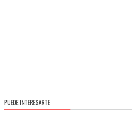
PUEDE INTERESARTE